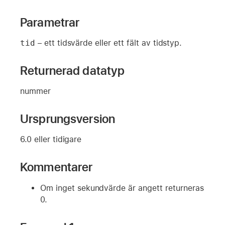
Parametrar
tid
– ett tidsvärde eller ett fält av tidstyp.
Returnerad datatyp
nummer
Ursprungsversion
6.0 eller tidigare
Kommentarer
Om inget sekundvärde är angett returneras
0.