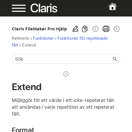
Claris FileMaker Pro Hjälp
Referens
>
Funktioner
>
Funktioner för repeterade
fält
>
Extend
Extend
Möjliggör för ett värde i ett icke-repeterat fält
att användas i varje repetition av ett repeterat
fält.
Format