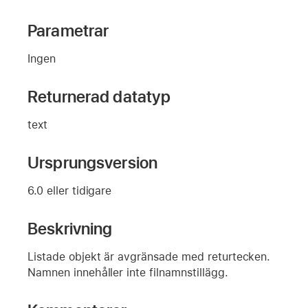
Parametrar
Ingen
Returnerad datatyp
text
Ursprungsversion
6.0 eller tidigare
Beskrivning
Listade objekt är avgränsade med returtecken.
Namnen innehåller inte filnamnstillägg.