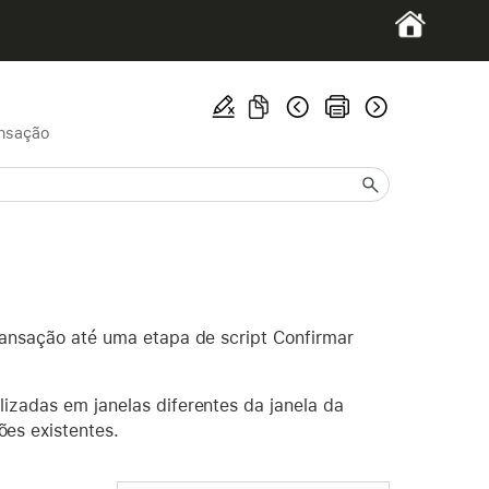
ansação
transação até uma etapa de script Confirmar
lizadas em janelas diferentes da janela da
es existentes.