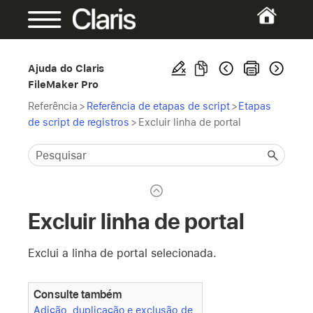
Ajuda do Claris
FileMaker Pro
Referência
>
Referência de etapas de script
>
Etapas
de script de registros
>
Excluir linha de portal
Excluir linha de portal
Exclui a linha de portal selecionada.
Consulte também
Adição, duplicação e exclusão de