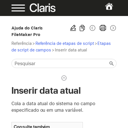
Ajuda do Claris
FileMaker Pro
Referência
>
Referência de etapas de script
>
Etapas
de script de campos
>
Inserir data atual
Inserir data atual
Cola a data atual do sistema no campo
especificado ou em uma variável.
Consulte também