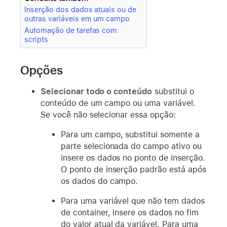
Inserção dos dados atuais ou de
outras variáveis em um campo
Automação de tarefas com
scripts
Opções
Selecionar todo o conteúdo
substitui o
conteúdo de um campo ou uma variável.
Se você não selecionar essa opção:
Para um campo, substitui somente a
parte selecionada do campo ativo ou
insere os dados no ponto de inserção.
O ponto de inserção padrão está após
os dados do campo.
Para uma variável que não tem dados
de container, insere os dados no fim
do valor atual da variável. Para uma