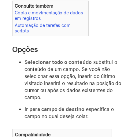
Consulte também
Cópia e movimentação de dados
em registros
Automação de tarefas com
scripts
Opções
Selecionar todo o conteúdo
substitui o
conteúdo de um campo. Se você não
selecionar essa opção, Inserir do último
visitado inserirá o resultado na posição do
cursor ou após os dados existentes do
campo.
Ir para campo de destino
especifica o
campo no qual deseja colar.
Compatibilidade