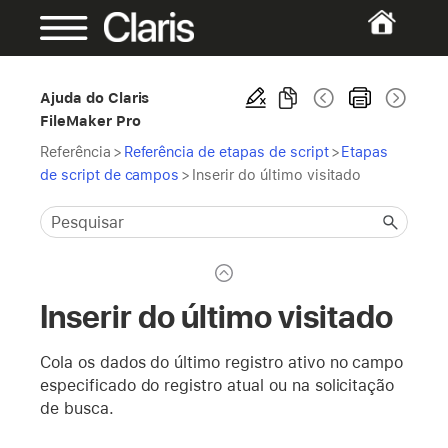
Ajuda do Claris
FileMaker Pro
Referência
>
Referência de etapas de script
>
Etapas
de script de campos
>
Inserir do último visitado
Inserir do último visitado
Cola os dados do último registro ativo no campo
especificado do registro atual ou na solicitação
de busca.