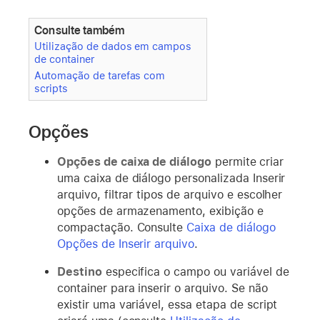
Consulte também
Utilização de dados em campos
de container
Automação de tarefas com
scripts
Opções
Opções de caixa de diálogo
permite
criar
uma caixa de diálogo personalizada Inserir
arquivo, filtrar tipos de arquivo e escolher
opções de armazenamento, exibição e
compactação. Consulte
Caixa de diálogo
Opções de Inserir arquivo
.
Destino
especifica o campo ou variável de
container para inserir o arquivo. Se não
existir uma variável, essa etapa de script