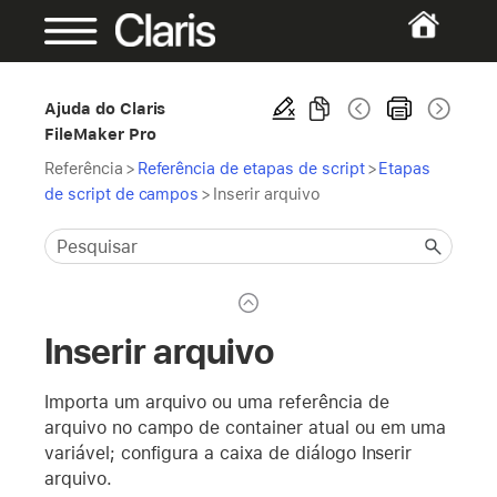
Ajuda do Claris
FileMaker Pro
Referência
>
Referência de etapas de script
>
Etapas
de script de campos
>
Inserir arquivo
Inserir arquivo
Importa um arquivo ou uma referência de
arquivo no campo de container atual ou em uma
variável; configura a caixa de diálogo Inserir
arquivo.