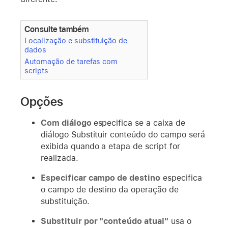
Consulte também
Localização e substituição de
dados
Automação de tarefas com
scripts
Opções
Com diálogo
especifica se a caixa de
diálogo Substituir conteúdo do campo será
exibida quando a etapa de script for
realizada.
Especificar campo de destino
especifica
o campo de destino da operação de
substituição.
Substituir por "conteúdo atual"
usa o