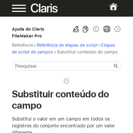
Ajuda do Claris
FileMaker Pro
Referência
>
Referência de etapas de script
>
Etapas
de script de campos
>
Substituir conteúdo do campo
Substituir conteúdo do
campo
Substitui o valor em um campo em todos os
registros do conjunto encontrado por um valor
diferente.