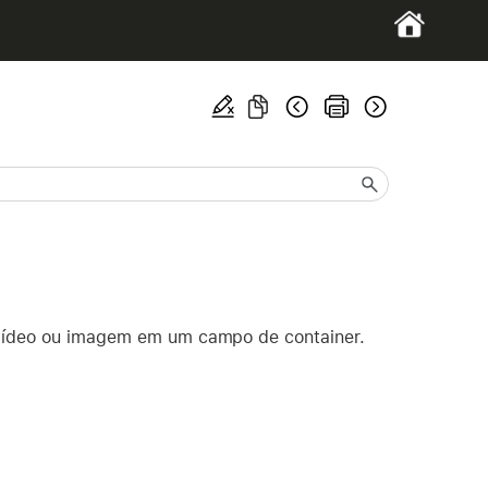
, vídeo ou imagem em um campo de container.