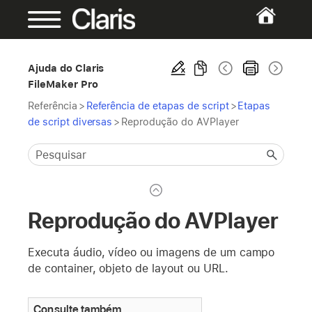
Ajuda do Claris
FileMaker Pro
Referência
>
Referência de etapas de script
>
Etapas
de script diversas
>
Reprodução do AVPlayer
Reprodução do AVPlayer
Executa áudio, vídeo ou imagens de um campo
de container, objeto de layout ou URL.
Consulte também