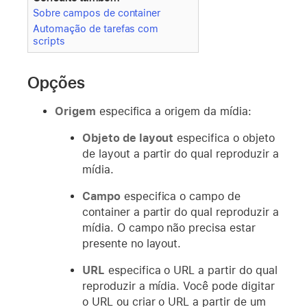
Sobre campos de container
Automação de tarefas com
scripts
Opções
Origem
especifica a origem da mídia:
Objeto de layout
especifica o objeto
de layout a partir do qual reproduzir a
mídia.
Campo
especifica o campo de
container a partir do qual reproduzir a
mídia. O campo não precisa estar
presente no layout.
URL
especifica o URL a partir do qual
reproduzir a mídia. Você pode digitar
o URL ou criar o URL a partir de um