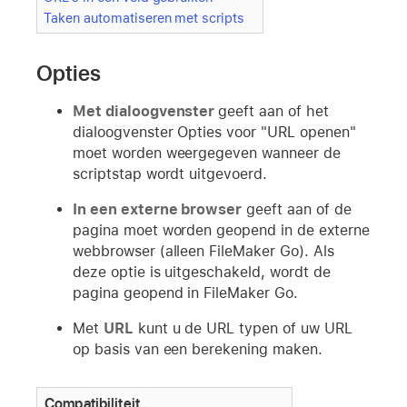
Taken automatiseren met scripts
Opties
Met dialoogvenster
geeft aan of het
dialoogvenster Opties voor "URL openen"
moet worden weergegeven wanneer de
scriptstap wordt uitgevoerd.
In een externe browser
geeft aan of de
pagina moet worden geopend in de externe
webbrowser (alleen FileMaker Go). Als
deze optie is uitgeschakeld, wordt de
pagina geopend in FileMaker Go.
Met
URL
kunt u de URL typen of uw URL
op basis van een berekening maken.
Compatibiliteit