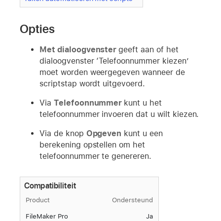
Opties
Met dialoogvenster
geeft aan of het
dialoogvenster ‘Telefoonnummer kiezen’
moet worden weergegeven wanneer de
scriptstap wordt uitgevoerd.
Via
Telefoonnummer
kunt u het
telefoonnummer invoeren dat u wilt kiezen.
Via de knop
Opgeven
kunt u een
berekening opstellen om het
telefoonnummer te genereren.
Compatibiliteit
Product
Ondersteund
FileMaker Pro
Ja