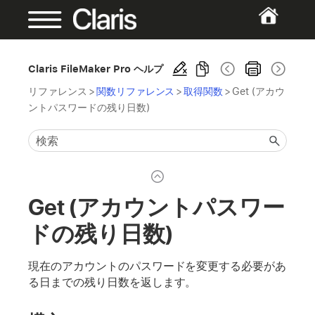
Claris FileMaker Pro ヘルプ
リファレンス
>
関数リファレンス
>
取得関数
>
Get (アカウ
ントパスワードの残り日数)
Get (アカウントパスワー
ドの残り日数)
現在のアカウントのパスワードを変更する必要があ
る日までの残り日数を返します。