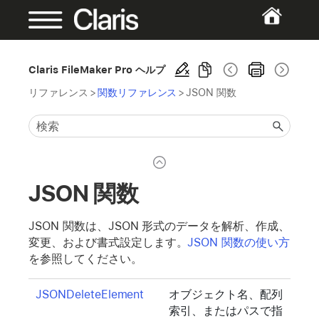
Claris FileMaker Pro ヘルプ
リファレンス
>
関数リファレンス
>
JSON 関数
JSON 関数
JSON 関数は、JSON 形式のデータを解析、作成、
変更、および書式設定します。
JSON 関数の使い方
を参照してください。
JSONDeleteElement
オブジェクト名、配列
索引、またはパスで指