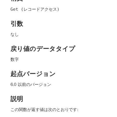
Get (レコードアクセス)
引数
なし
戻り値のデータタイプ
数字
起点バージョン
6.0 以前のバージョン
説明
この関数が返す値は次のとおりです: