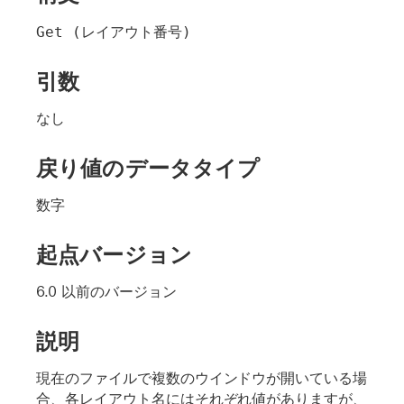
Get (レイアウト番号)
引数
なし
戻り値のデータタイプ
数字
起点バージョン
6.0 以前のバージョン
説明
現在のファイルで複数のウインドウが開いている場
合、各レイアウト名にはそれぞれ値がありますが、