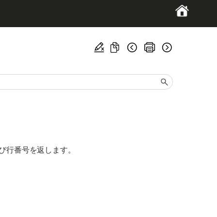
よび行番号を返します。