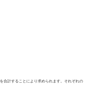
を表す値を合計することにより求められます。それぞれの