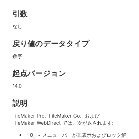
引数
なし
戻り値のデータタイプ
数字
起点バージョン
14.0
説明
FileMaker Pro、FileMaker Go、および
FileMaker WebDirect では、次が返されます:
「
0
」- メニューバーが非表示およびロック解