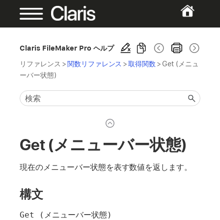
Claris FileMaker Pro ヘルプ
リファレンス
>
関数リファレンス
>
取得関数
>
Get (メニュ
ーバー状態)
Get (メニューバー状態)
現在のメニューバー状態を表す数値を返します。
構文
Get (メニューバー状態)