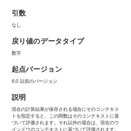
引数
なし
戻り値のデータタイプ
数字
起点バージョン
6.0 以前のバージョン
説明
現在の計算結果が保存される場合にそのコンテキス
トを指定すると、この関数はそのコンテキストに基
づいて評価されます。それ以外の場合は、現在のウ
インドウのコンテキストに基づいて評価されます。