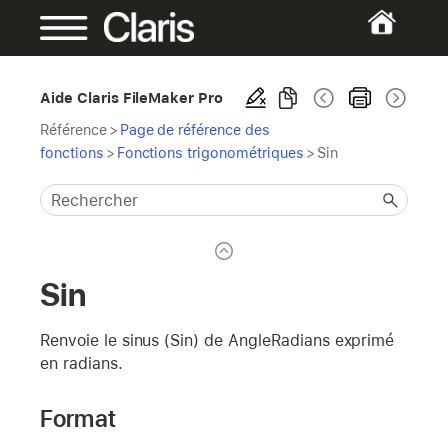
Aide Claris FileMaker Pro
Référence
>
Page de référence des
fonctions
>
Fonctions trigonométriques
>
Sin
Sin
Renvoie le sinus (Sin) de AngleRadians exprimé
en radians.
Format