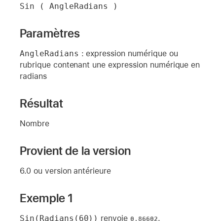
Sin ( AngleRadians )
Paramètres
AngleRadians
: expression numérique ou
rubrique contenant une expression numérique en
radians
Résultat
Nombre
Provient de la version
6.0 ou version antérieure
Exemple 1
Sin(Radians(60))
renvoie
.
0,86602