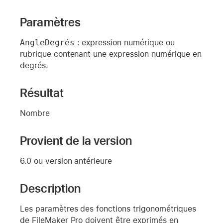
Paramètres
AngleDegrés
: expression numérique ou
rubrique contenant une expression numérique en
degrés.
Résultat
Nombre
Provient de la version
6.0 ou version antérieure
Description
Les paramètres des fonctions trigonométriques
de FileMaker Pro doivent être exprimés en