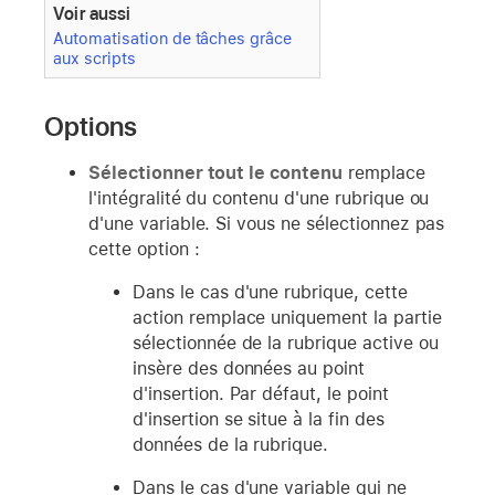
Voir aussi
Automatisation de tâches grâce
aux scripts
Options
Sélectionner tout le contenu
remplace
l'intégralité du contenu d'une rubrique ou
d'une variable. Si vous ne sélectionnez pas
cette option :
Dans le cas d'une rubrique, cette
action remplace uniquement la partie
sélectionnée de la rubrique active ou
insère des données au point
d'insertion. Par défaut, le point
d'insertion se situe à la fin des
données de la rubrique.
Dans le cas d'une variable qui ne