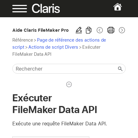
Aide Claris FileMaker Pro
Référence
>
Page de référence des actions de
script
>
Actions de script Divers
>
Exécuter
FileMaker Data API
Exécuter
FileMaker Data API
Exécute une requête FileMaker Data API.