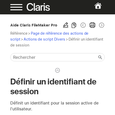
Aide Claris FileMaker Pro
Référence
>
Page de référence des actions de
script
>
Actions de script Divers
>
Définir un identifiant
de session
Définir un identifiant de
session
Définit un identifiant pour la session active de
l'utilisateur.