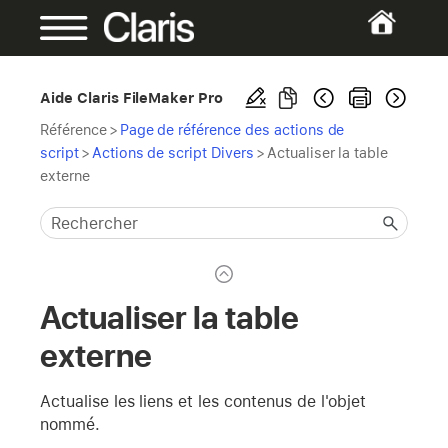
Aide Claris FileMaker Pro
Référence
>
Page de référence des actions de
script
>
Actions de script Divers
>
Actualiser la table
externe
Actualiser la table
externe
Actualise les liens et les contenus de l'objet
nommé.