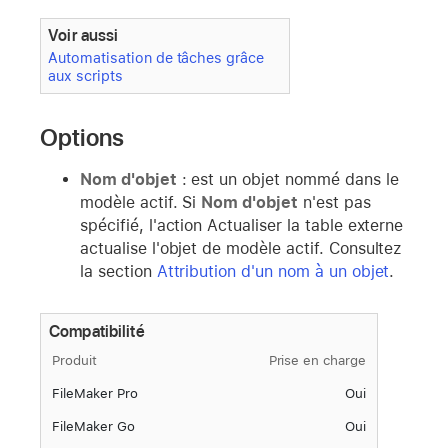
Voir aussi
Automatisation de tâches grâce
aux scripts
Options
Nom d'objet
: est un objet nommé dans le
modèle actif. Si
Nom d'objet
n'est pas
spécifié, l'action Actualiser la table externe
actualise l'objet de modèle actif. Consultez
la section
Attribution d'un nom à un objet
.
Compatibilité
Produit
Prise en charge
FileMaker Pro
Oui
FileMaker Go
Oui