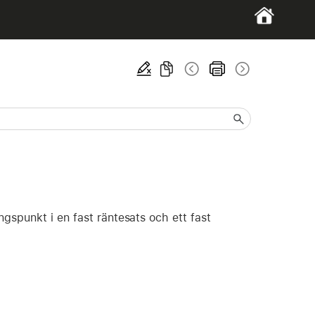
gspunkt i en fast räntesats och ett fast