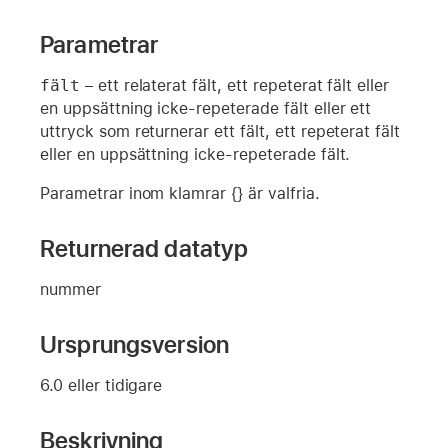
Parametrar
fält
– ett relaterat fält, ett repeterat fält eller
en uppsättning icke-repeterade fält eller ett
uttryck som returnerar ett fält, ett repeterat fält
eller en uppsättning icke-repeterade fält.
Parametrar inom klamrar {} är valfria.
Returnerad datatyp
nummer
Ursprungsversion
6.0 eller tidigare
Beskrivning