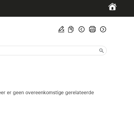
neer er geen overeenkomstige gerelateerde