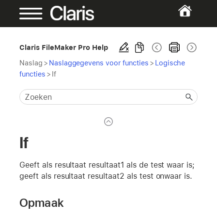
Claris FileMaker Pro Help
Naslag
>
Naslaggegevens voor functies
>
Logische
functies
>
If
If
Geeft als resultaat resultaat1 als de test waar is;
geeft als resultaat resultaat2 als test onwaar is.
Opmaak