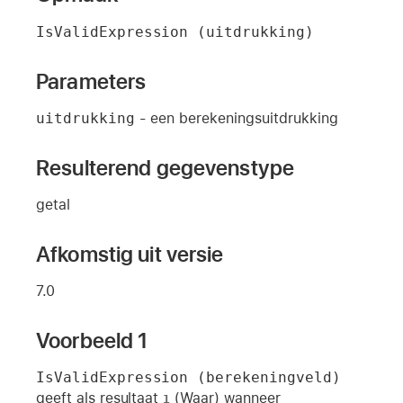
IsValidExpression (uitdrukking)
Parameters
uitdrukking
- een berekeningsuitdrukking
Resulterend gegevenstype
getal
Afkomstig uit versie
7.0
Voorbeeld 1
IsValidExpression (berekeningveld)
geeft als resultaat
(Waar) wanneer
1