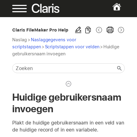
Claris FileMaker Pro Help
Naslag
>
Naslaggegevens voor
scriptstappen
>
Scriptstappen voor velden
>
Huidige
gebruikersnaam invoegen
Huidige gebruikersnaam
invoegen
Plakt de huidige gebruikersnaam in een veld van
de huidige record of in een variabele.