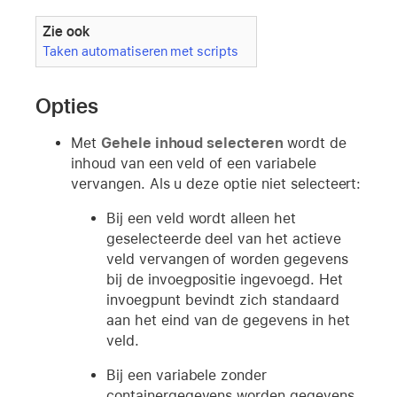
Zie ook
Taken automatiseren met scripts
Opties
Met
Gehele inhoud selecteren
wordt de
inhoud van een veld of een variabele
vervangen. Als u deze optie niet selecteert:
Bij een veld wordt alleen het
geselecteerde deel van het actieve
veld vervangen of worden gegevens
bij de invoegpositie ingevoegd. Het
invoegpunt bevindt zich standaard
aan het eind van de gegevens in het
veld.
Bij een variabele zonder
containergegevens worden gegevens