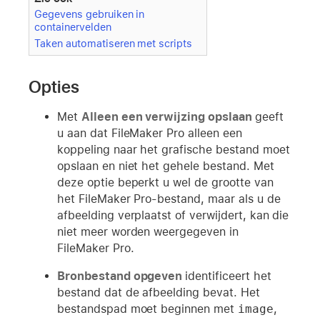
Gegevens gebruiken in
containervelden
Taken automatiseren met scripts
Opties
Met
Alleen een verwijzing opslaan
geeft
u aan dat FileMaker Pro alleen een
koppeling naar het grafische bestand moet
opslaan en niet het gehele bestand. Met
deze optie beperkt u wel de grootte van
het FileMaker Pro-bestand, maar als u de
afbeelding verplaatst of verwijdert, kan die
niet meer worden weergegeven in
FileMaker Pro.
Bronbestand opgeven
identificeert het
bestand dat de afbeelding bevat. Het
bestandspad moet beginnen met
image
,