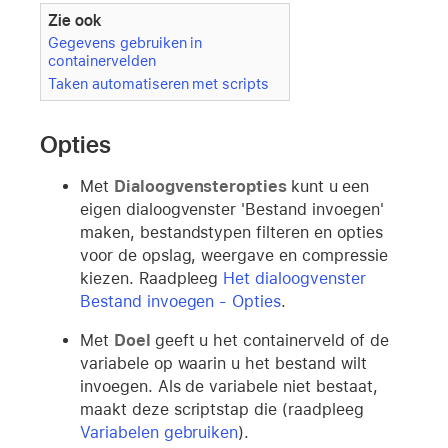
Zie ook
Gegevens gebruiken in
containervelden
Taken automatiseren met scripts
Opties
Met
Dialoogvensteropties
kunt u
een
eigen dialoogvenster 'Bestand invoegen'
maken, bestandstypen filteren en opties
voor de opslag, weergave en compressie
kiezen. Raadpleeg
Het dialoogvenster
Bestand invoegen - Opties
.
Met
Doel
geeft u het containerveld of de
variabele op waarin u het bestand wilt
invoegen. Als de variabele niet bestaat,
maakt deze scriptstap die (raadpleeg
Variabelen gebruiken
).