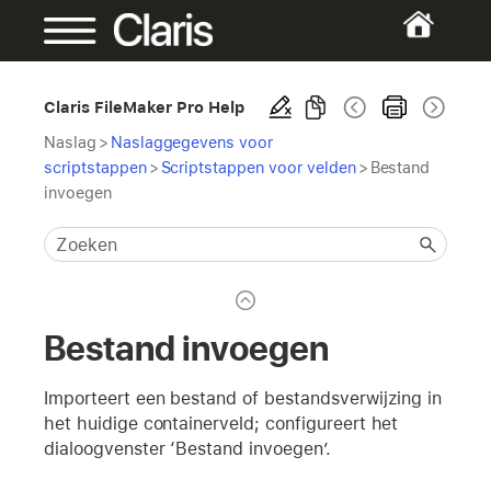
Claris FileMaker Pro Help
Naslag
>
Naslaggegevens voor
scriptstappen
>
Scriptstappen voor velden
>
Bestand
invoegen
Bestand invoegen
Importeert een bestand of bestandsverwijzing in
het huidige containerveld; configureert het
dialoogvenster ‘Bestand invoegen’.