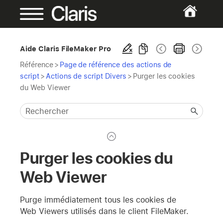
Aide Claris FileMaker Pro
Référence
>
Page de référence des actions de
script
>
Actions de script Divers
>
Purger les cookies
du Web Viewer
Purger les cookies du
Web Viewer
Purge immédiatement tous les cookies de
Web Viewers utilisés dans le client FileMaker.