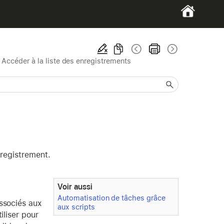
>
Accéder à la liste des enregistrements
nregistrement.
Voir aussi
Automatisation de tâches grâce
associés aux
aux scripts
iliser pour