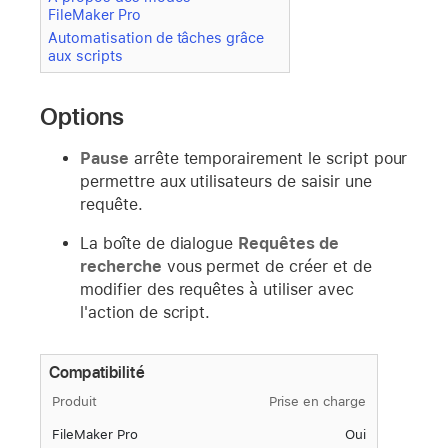
FileMaker Pro
Automatisation de tâches grâce
aux scripts
Options
Pause
arrête temporairement le script pour
permettre aux utilisateurs de saisir une
requête.
La boîte de dialogue
Requêtes de
recherche
vous permet de créer et de
modifier des requêtes à utiliser avec
l'action de script.
Compatibilité
Produit
Prise en charge
FileMaker Pro
Oui