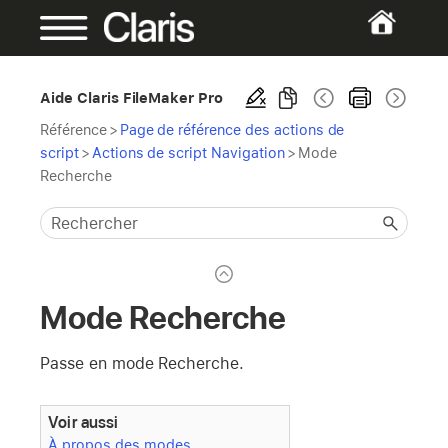
Aide Claris FileMaker Pro
Référence
>
Page de référence des actions de
script
>
Actions de script Navigation
>
Mode
Recherche
Mode Recherche
Passe en mode Recherche.
Voir aussi
À propos des modes