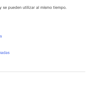
y se pueden utilizar al mismo tiempo.
as
amadas