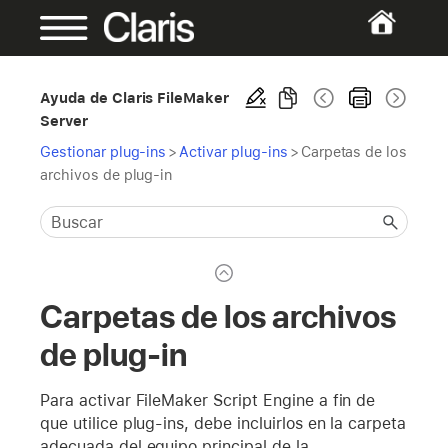
Ayuda de Claris FileMaker
Server
Gestionar plug-ins
>
Activar plug-ins
>
Carpetas de los
archivos de plug-in
Carpetas de los archivos
de plug-in
Para activar FileMaker Script Engine a fin de
que utilice plug-ins, debe incluirlos en la carpeta
adecuada del equipo principal de la