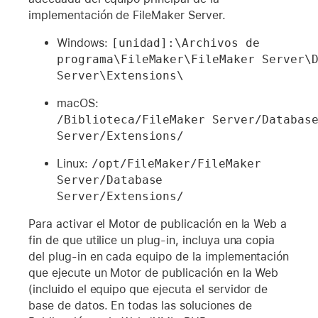
implementación de FileMaker Server.
Windows:
[unidad]:\Archivos de 
programa\FileMaker\FileMaker Server\D
Server\Extensions\
macOS:
/Biblioteca/FileMaker Server/Database
Server/Extensions/
Linux:
/opt/FileMaker/FileMaker 
Server/Database 
Server/Extensions/
Para activar el Motor de publicación en la Web a
fin de que utilice un plug-in, incluya una copia
del plug-in en cada equipo de la implementación
que ejecute un Motor de publicación en la Web
(incluido el equipo que ejecuta el servidor de
base de datos. En todas las soluciones de