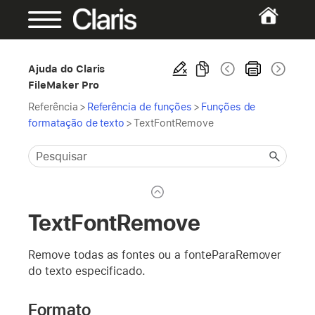
Ajuda do Claris
FileMaker Pro
Referência
>
Referência de funções
>
Funções de
formatação de texto
>
TextFontRemove
TextFontRemove
Remove todas as fontes ou a fonteParaRemover
do texto especificado.
Formato