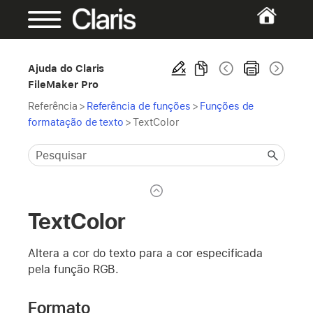
Ajuda do Claris
FileMaker Pro
Referência
>
Referência de funções
>
Funções de
formatação de texto
>
TextColor
TextColor
Altera a cor do texto para a cor especificada
pela função RGB.
Formato