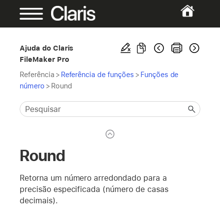
Ajuda do Claris
FileMaker Pro
Referência
>
Referência de funções
>
Funções de
número
>
Round
Round
Retorna um número arredondado para a
precisão especificada (número de casas
decimais).