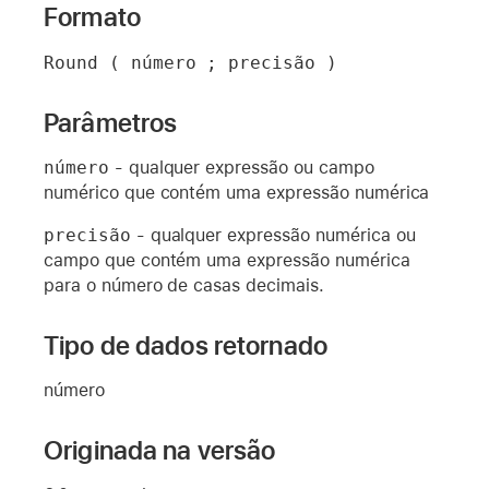
Formato
Round ( número ; precisão )
Parâmetros
número
- qualquer expressão ou campo
numérico que contém uma expressão numérica
precisão
- qualquer expressão numérica ou
campo que contém uma expressão numérica
para o número de casas decimais.
Tipo de dados retornado
número
Originada na versão