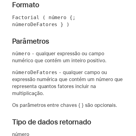
Formato
Factorial ( número {; 
númeroDeFatores } )
Parâmetros
número
- qualquer expressão ou campo
numérico que contém um inteiro positivo.
númeroDeFatores
- qualquer campo ou
expressão numérica que contém um número que
representa quantos fatores incluir na
multiplicação.
Os parâmetros entre chaves { } são opcionais.
Tipo de dados retornado
número