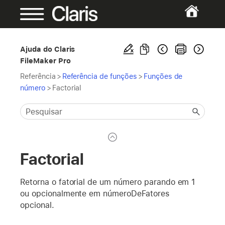
Ajuda do Claris
FileMaker Pro
Referência
>
Referência de funções
>
Funções de
número
>
Factorial
Factorial
Retorna o fatorial de um número parando em 1
ou opcionalmente em númeroDeFatores
opcional.