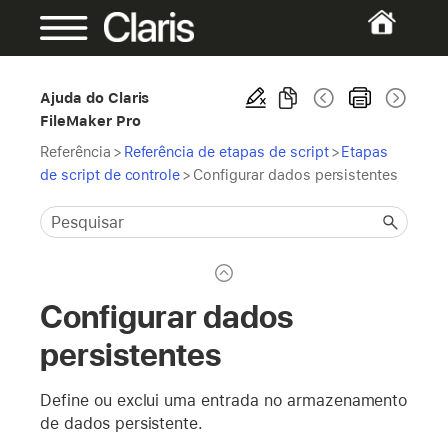
Ajuda do Claris
FileMaker Pro
Referência
>
Referência de etapas de script
>
Etapas
de script de controle
>
Configurar dados persistentes
Configurar dados
persistentes
Define ou exclui uma entrada no armazenamento
de dados persistente.