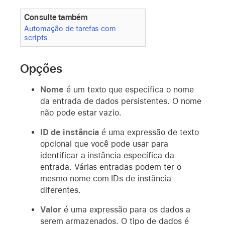
Consulte também
Automação de tarefas com
scripts
Opções
Nome
é um texto que especifica o nome
da entrada de dados persistentes. O nome
não pode estar vazio.
ID de instância
é uma expressão de texto
opcional que você pode usar para
identificar a instância específica da
entrada. Várias entradas podem ter o
mesmo nome com IDs de instância
diferentes.
Valor
é uma expressão para os dados a
serem armazenados. O tipo de dados é