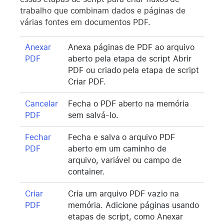
trabalho que combinam dados e páginas de
várias fontes em documentos PDF.
Anexar
Anexa páginas de PDF ao arquivo
PDF
aberto pela etapa de script Abrir
PDF ou criado pela etapa de script
Criar PDF.
Cancelar
Fecha o PDF aberto na memória
PDF
sem salvá-lo.
Fechar
Fecha e salva o arquivo PDF
PDF
aberto em um caminho de
arquivo, variável ou campo de
container.
Criar
Cria um arquivo PDF vazio na
PDF
memória. Adicione páginas usando
etapas de script, como Anexar