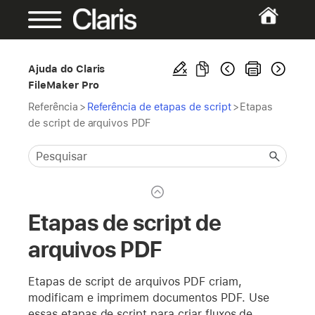
Ajuda do Claris
FileMaker Pro
Referência
>
Referência de etapas de script
>
Etapas
de script de arquivos PDF
Etapas de script de
arquivos PDF
Etapas de script de arquivos PDF criam,
modificam e imprimem documentos PDF. Use
essas etapas de script para criar fluxos de