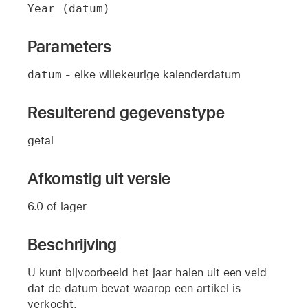
Year (datum)
Parameters
datum
- elke willekeurige kalenderdatum
Resulterend gegevenstype
getal
Afkomstig uit versie
6.0 of lager
Beschrijving
U kunt bijvoorbeeld het jaar halen uit een veld
dat de datum bevat waarop een artikel is
verkocht.