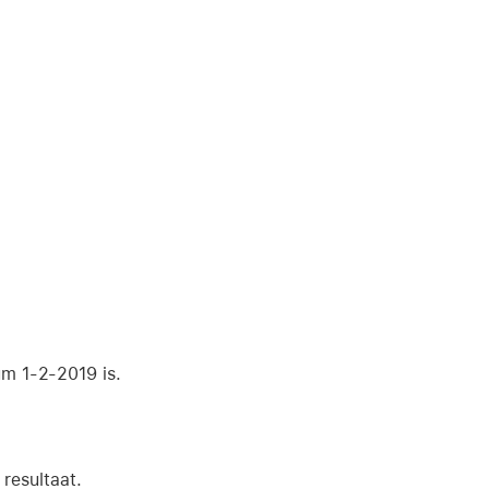
m 1-2-2019 is.
resultaat.