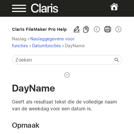
Claris FileMaker Pro Help
Naslag
>
Naslaggegevens voor
functies
>
Datumfuncties
>
DayName
DayName
Geeft als resultaat tekst die de volledige naam
van de weekdag voor een datum is.
Opmaak