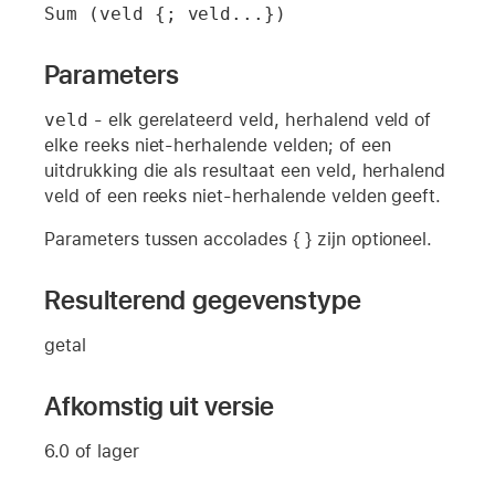
Sum (veld {; veld...})
Parameters
veld
- elk gerelateerd veld, herhalend veld of
elke reeks niet-herhalende velden; of een
uitdrukking die als resultaat een veld, herhalend
veld of een reeks niet-herhalende velden geeft.
Parameters tussen accolades { } zijn optioneel.
Resulterend gegevenstype
getal
Afkomstig uit versie
6.0 of lager