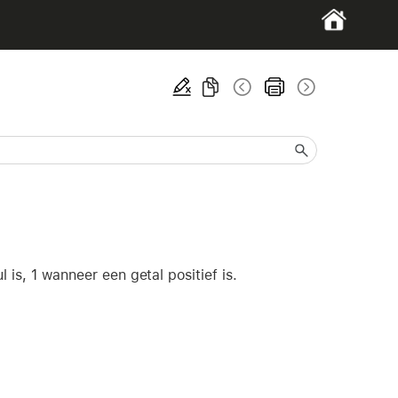
 is, 1 wanneer een getal positief is.